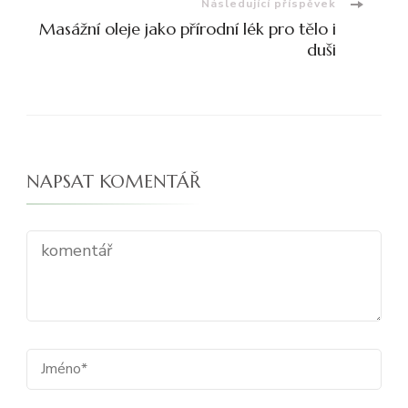
Následující příspěvek
Masážní oleje jako přírodní lék pro tělo i
duši
NAPSAT KOMENTÁŘ