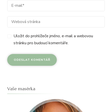
Uložit do prohlížeče jméno, e-mail a webovou
stránku pro budoucí komentáře.
Vaše masérka