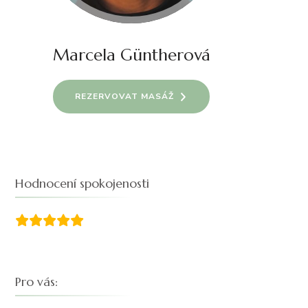
Marcela Güntherová
REZERVOVAT MASÁŽ
Hodnocení spokojenosti
Pro vás: