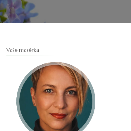
Vaše masérka